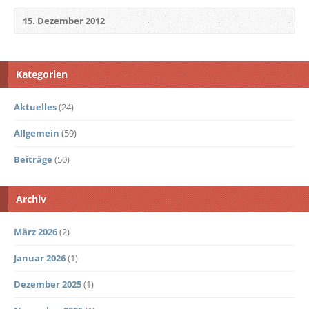
15. Dezember 2012
Kategorien
Aktuelles
(24)
Allgemein
(59)
Beiträge
(50)
Archiv
März 2026
(2)
Januar 2026
(1)
Dezember 2025
(1)