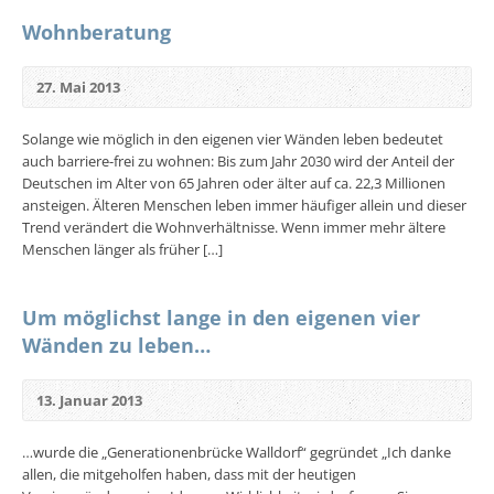
Wohnberatung
27. Mai 2013
Solange wie möglich in den eigenen vier Wänden leben bedeutet
auch barriere-frei zu wohnen: Bis zum Jahr 2030 wird der Anteil der
Deutschen im Alter von 65 Jahren oder älter auf ca. 22,3 Millionen
ansteigen. Älteren Menschen leben immer häufiger allein und dieser
Trend verändert die Wohnverhältnisse. Wenn immer mehr ältere
Menschen länger als früher […]
Um möglichst lange in den eigenen vier
Wänden zu leben…
13. Januar 2013
…wurde die „Generationenbrücke Walldorf“ gegründet „Ich danke
allen, die mitgeholfen haben, dass mit der heutigen