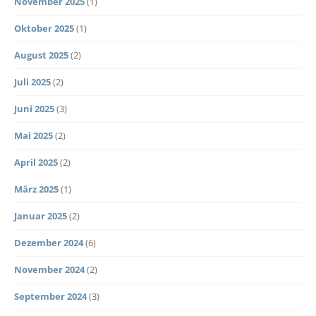
November 2025
(1)
Oktober 2025
(1)
August 2025
(2)
Juli 2025
(2)
Juni 2025
(3)
Mai 2025
(2)
April 2025
(2)
März 2025
(1)
Januar 2025
(2)
Dezember 2024
(6)
November 2024
(2)
September 2024
(3)