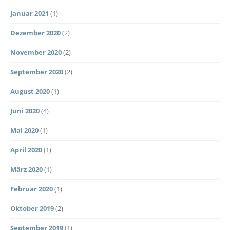
Januar 2021
(1)
Dezember 2020
(2)
November 2020
(2)
September 2020
(2)
August 2020
(1)
Juni 2020
(4)
Mai 2020
(1)
April 2020
(1)
März 2020
(1)
Februar 2020
(1)
Oktober 2019
(2)
September 2019
(1)