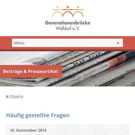
Beiträge & Presseartikel
6
Objekte
Häufig gestellte Fragen
15. November 2014