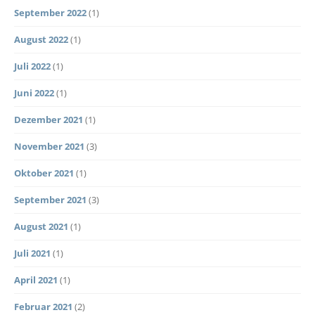
September 2022
(1)
August 2022
(1)
Juli 2022
(1)
Juni 2022
(1)
Dezember 2021
(1)
November 2021
(3)
Oktober 2021
(1)
September 2021
(3)
August 2021
(1)
Juli 2021
(1)
April 2021
(1)
Februar 2021
(2)