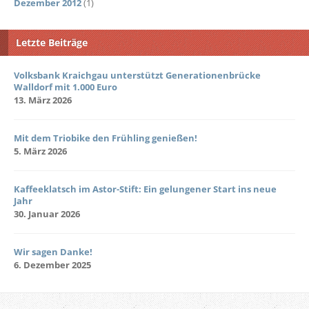
Dezember 2012
(1)
Letzte Beiträge
Volksbank Kraichgau unterstützt Generationenbrücke
Walldorf mit 1.000 Euro
13. März 2026
Mit dem Triobike den Frühling genießen!
5. März 2026
Kaffeeklatsch im Astor-Stift: Ein gelungener Start ins neue
Jahr
30. Januar 2026
Wir sagen Danke!
6. Dezember 2025