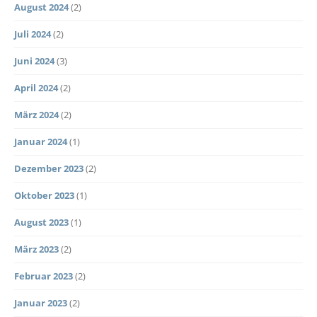
August 2024
(2)
Juli 2024
(2)
Juni 2024
(3)
April 2024
(2)
März 2024
(2)
Januar 2024
(1)
Dezember 2023
(2)
Oktober 2023
(1)
August 2023
(1)
März 2023
(2)
Februar 2023
(2)
Januar 2023
(2)