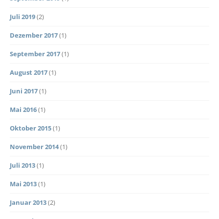
Juli 2019
(2)
Dezember 2017
(1)
September 2017
(1)
August 2017
(1)
Juni 2017
(1)
Mai 2016
(1)
Oktober 2015
(1)
November 2014
(1)
Juli 2013
(1)
Mai 2013
(1)
Januar 2013
(2)