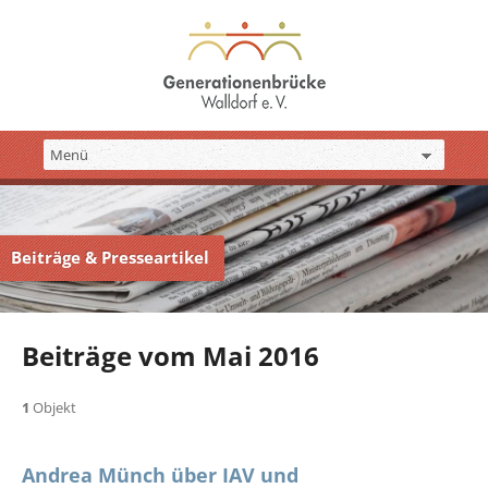
Beiträge & Presseartikel
Beiträge vom Mai 2016
1
Objekt
Andrea Münch über IAV und