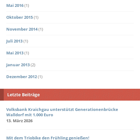
Mai 2016
(1)
Oktober 2015
(1)
November 2014
(1)
Juli 2013
(1)
Mai 2013
(1)
Januar 2013
(2)
Dezember 2012
(1)
Letzte Beiträge
Volksbank Kraichgau unterstützt Generationenbrücke
Walldorf mit 1.000 Euro
13. März 2026
Mit dem Triobike den Frühling genießen!