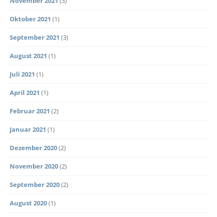
November 2021
(3)
Oktober 2021
(1)
September 2021
(3)
August 2021
(1)
Juli 2021
(1)
April 2021
(1)
Februar 2021
(2)
Januar 2021
(1)
Dezember 2020
(2)
November 2020
(2)
September 2020
(2)
August 2020
(1)