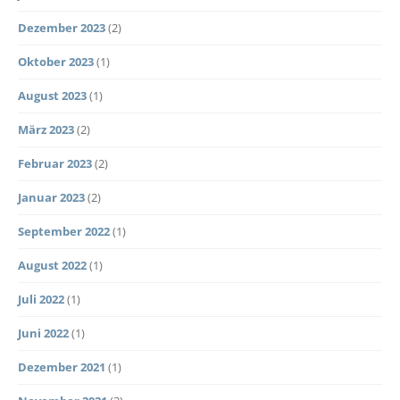
Dezember 2023
(2)
Oktober 2023
(1)
August 2023
(1)
März 2023
(2)
Februar 2023
(2)
Januar 2023
(2)
September 2022
(1)
August 2022
(1)
Juli 2022
(1)
Juni 2022
(1)
Dezember 2021
(1)