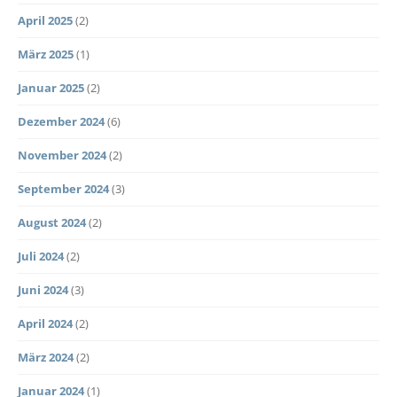
April 2025
(2)
März 2025
(1)
Januar 2025
(2)
Dezember 2024
(6)
November 2024
(2)
September 2024
(3)
August 2024
(2)
Juli 2024
(2)
Juni 2024
(3)
April 2024
(2)
März 2024
(2)
Januar 2024
(1)