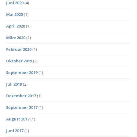
Juni 2020
(4)
Mai 2020
(1)
April 2020
(1)
März 2020
(1)
Februar 2020
(1)
Oktober 2019
(2)
September 2019
(1)
Juli 2019
(2)
Dezember 2017
(1)
September 2017
(1)
August 2017
(1)
Juni 2017
(1)