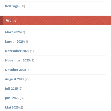
Beiträge
(50)
Archiv
März 2026
(2)
Januar 2026
(1)
Dezember 2025
(1)
November 2025
(1)
Oktober 2025
(1)
August 2025
(2)
Juli 2025
(2)
Juni 2025
(3)
Mai 2025
(2)