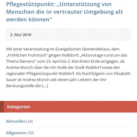
Pflegestützpunkt: „Unterstützung von
Menschen die in vertrauter Umgebung alt
werden können“
2. Mai 2016
Mit einer Veranstaltung im Evangelischen Gemeindehaus, dem
„Fröhlichen Frühstück“ gingen Walldorfs „Aktionstage rund um das
Thema Demenz“ vom 23. April bis 2. Mai ihrem Ende entgegen, als
Andrea Münch über die IAV-Stelle der Stadt Walldorf sowie den
regionalen Pflegestützpunkt Walldorf. Als Nachfolgerin von Elisabeth
Sauer ist Andrea Münch seit einem Jahr Leiterin der IAV-
Beratungsstelle der […]
Kategorien
Aktuelles
(24)
Allgemein
(59)