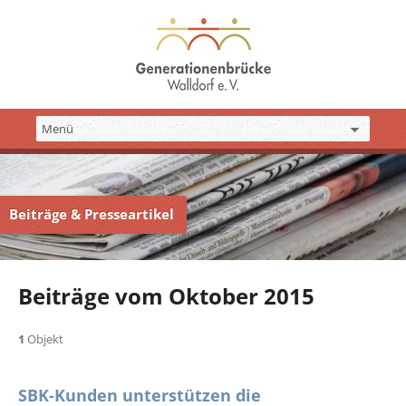
Beiträge & Presseartikel
Beiträge vom Oktober 2015
1
Objekt
SBK-Kunden unterstützen die