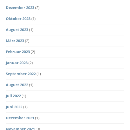
Dezember 2023
(2)
Oktober 2023
(1)
August 2023
(1)
März 2023
(2)
Februar 2023
(2)
Januar 2023
(2)
September 2022
(1)
August 2022
(1)
Juli 2022
(1)
Juni 2022
(1)
Dezember 2021
(1)
November 2021
(3)