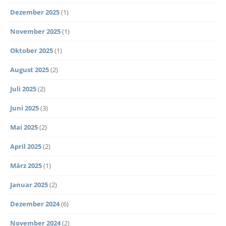
Dezember 2025
(1)
November 2025
(1)
Oktober 2025
(1)
August 2025
(2)
Juli 2025
(2)
Juni 2025
(3)
Mai 2025
(2)
April 2025
(2)
März 2025
(1)
Januar 2025
(2)
Dezember 2024
(6)
November 2024
(2)