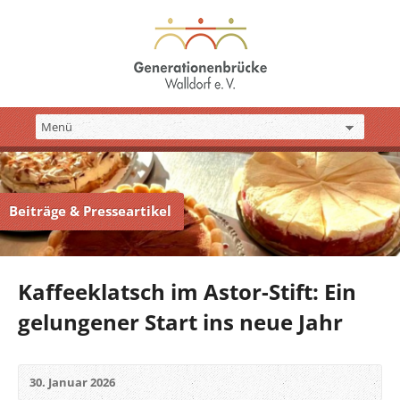
Beiträge & Presseartikel
Kaffeeklatsch im Astor-Stift: Ein
gelungener Start ins neue Jahr
30. Januar 2026