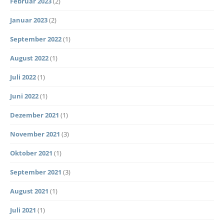
Februar 2023
(2)
Januar 2023
(2)
September 2022
(1)
August 2022
(1)
Juli 2022
(1)
Juni 2022
(1)
Dezember 2021
(1)
November 2021
(3)
Oktober 2021
(1)
September 2021
(3)
August 2021
(1)
Juli 2021
(1)