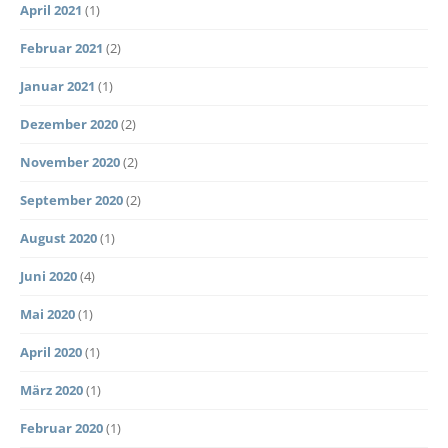
April 2021
(1)
Februar 2021
(2)
Januar 2021
(1)
Dezember 2020
(2)
November 2020
(2)
September 2020
(2)
August 2020
(1)
Juni 2020
(4)
Mai 2020
(1)
April 2020
(1)
März 2020
(1)
Februar 2020
(1)