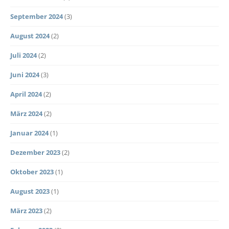
September 2024
(3)
August 2024
(2)
Juli 2024
(2)
Juni 2024
(3)
April 2024
(2)
März 2024
(2)
Januar 2024
(1)
Dezember 2023
(2)
Oktober 2023
(1)
August 2023
(1)
März 2023
(2)