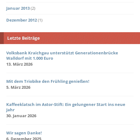
Januar 2013
(2)
Dezember 2012
(1)
Letzte Beiträge
Volksbank Kraichgau unterstützt Generationenbrücke
Walldorf mit 1.000 Euro
13. März 2026
Mit dem Triobike den Frühling genießen!
5. März 2026
Kaffeeklatsch im Astor-Stift: Ein gelungener Start ins neue
Jahr
30. Januar 2026
Wir sagen Danke!
6. Dezember 2025