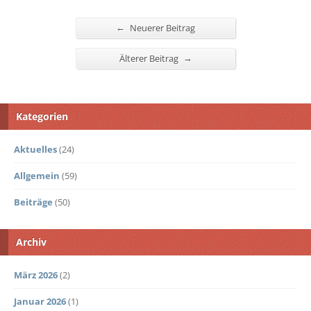
←
Neuerer Beitrag
→
Älterer Beitrag
Kategorien
Aktuelles
(24)
Allgemein
(59)
Beiträge
(50)
Archiv
März 2026
(2)
Januar 2026
(1)