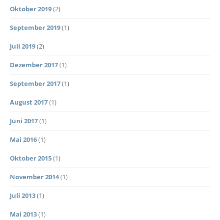
Oktober 2019
(2)
September 2019
(1)
Juli 2019
(2)
Dezember 2017
(1)
September 2017
(1)
August 2017
(1)
Juni 2017
(1)
Mai 2016
(1)
Oktober 2015
(1)
November 2014
(1)
Juli 2013
(1)
Mai 2013
(1)