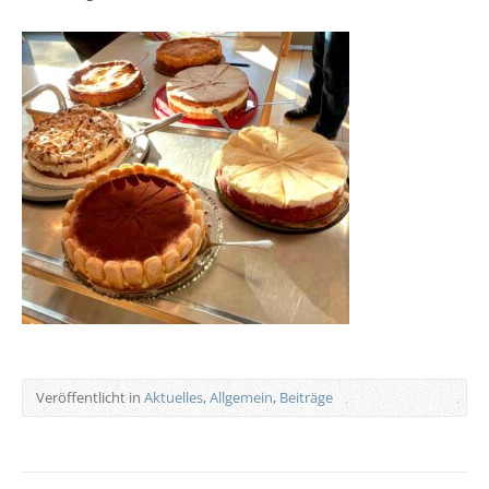
Veröffentlicht in
Aktuelles
,
Allgemein
,
Beiträge