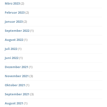
März 2023
(2)
Februar 2023
(2)
Januar 2023
(2)
September 2022
(1)
August 2022
(1)
Juli 2022
(1)
Juni 2022
(1)
Dezember 2021
(1)
November 2021
(3)
Oktober 2021
(1)
September 2021
(3)
August 2021
(1)