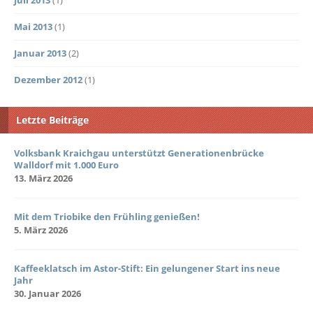
Mai 2013
(1)
Januar 2013
(2)
Dezember 2012
(1)
Letzte Beiträge
Volksbank Kraichgau unterstützt Generationenbrücke
Walldorf mit 1.000 Euro
13. März 2026
Mit dem Triobike den Frühling genießen!
5. März 2026
Kaffeeklatsch im Astor-Stift: Ein gelungener Start ins neue
Jahr
30. Januar 2026