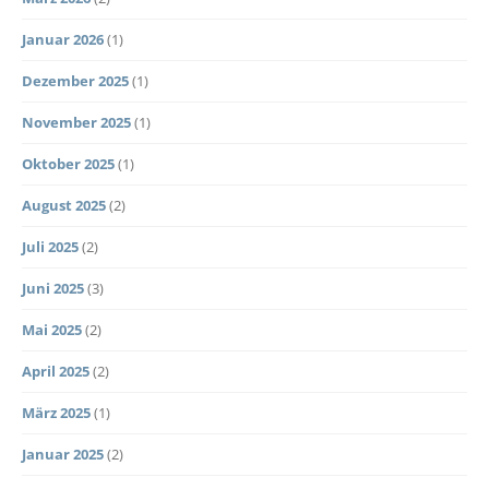
Januar 2026
(1)
Dezember 2025
(1)
November 2025
(1)
Oktober 2025
(1)
August 2025
(2)
Juli 2025
(2)
Juni 2025
(3)
Mai 2025
(2)
April 2025
(2)
März 2025
(1)
Januar 2025
(2)