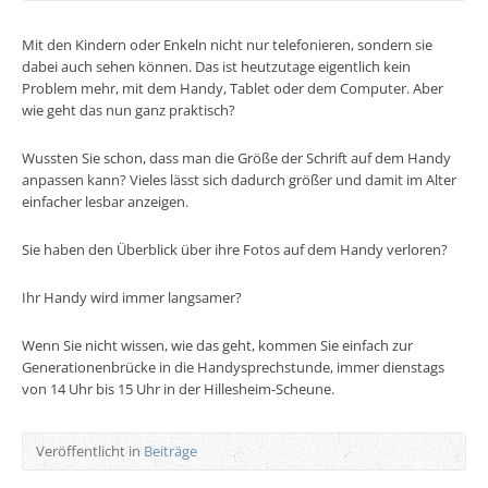
Mit den Kindern oder Enkeln nicht nur telefonieren, sondern sie
dabei auch sehen können. Das ist heutzutage eigentlich kein
Problem mehr, mit dem Handy, Tablet oder dem Computer. Aber
wie geht das nun ganz praktisch?
Wussten Sie schon, dass man die Größe der Schrift auf dem Handy
anpassen kann? Vieles lässt sich dadurch größer und damit im Alter
einfacher lesbar anzeigen.
Sie haben den Überblick über ihre Fotos auf dem Handy verloren?
Ihr Handy wird immer langsamer?
Wenn Sie nicht wissen, wie das geht, kommen Sie einfach zur
Generationenbrücke in die Handysprechstunde, immer dienstags
von 14 Uhr bis 15 Uhr in der Hillesheim-Scheune.
Veröffentlicht in
Beiträge