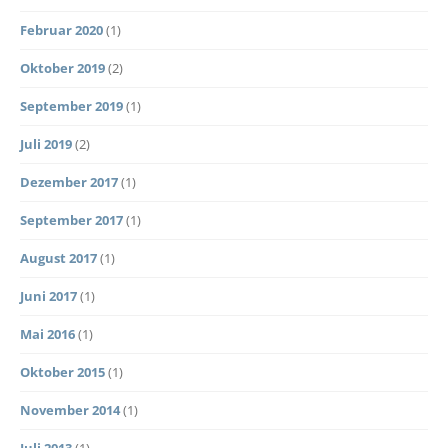
Februar 2020
(1)
Oktober 2019
(2)
September 2019
(1)
Juli 2019
(2)
Dezember 2017
(1)
September 2017
(1)
August 2017
(1)
Juni 2017
(1)
Mai 2016
(1)
Oktober 2015
(1)
November 2014
(1)
Juli 2013
(1)