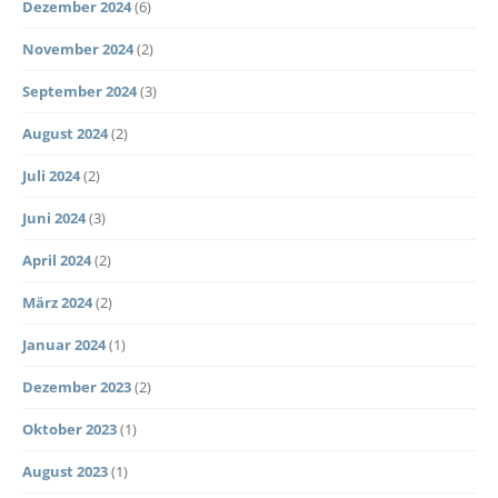
Dezember 2024
(6)
November 2024
(2)
September 2024
(3)
August 2024
(2)
Juli 2024
(2)
Juni 2024
(3)
April 2024
(2)
März 2024
(2)
Januar 2024
(1)
Dezember 2023
(2)
Oktober 2023
(1)
August 2023
(1)