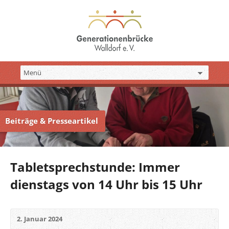
Beiträge & Presseartikel
Tabletsprechstunde: Immer
dienstags von 14 Uhr bis 15 Uhr
2. Januar 2024