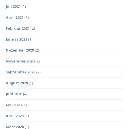
Juli 2021
(1)
April 2021
(1)
Februar 2021
(2)
Januar 2021
(1)
Dezember 2020
(2)
November 2020
(2)
September 2020
(2)
August 2020
(1)
Juni 2020
(4)
Mai 2020
(1)
April 2020
(1)
März 2020
(1)