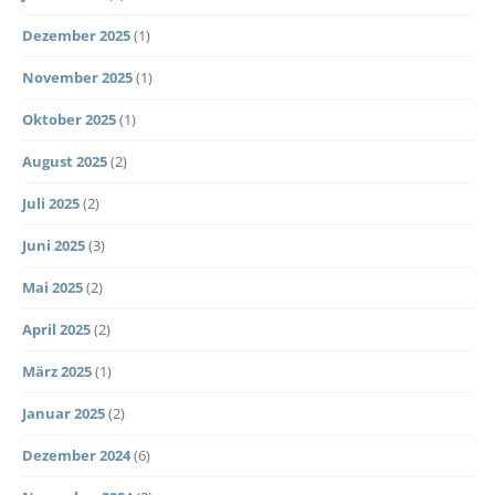
Dezember 2025
(1)
November 2025
(1)
Oktober 2025
(1)
August 2025
(2)
Juli 2025
(2)
Juni 2025
(3)
Mai 2025
(2)
April 2025
(2)
März 2025
(1)
Januar 2025
(2)
Dezember 2024
(6)