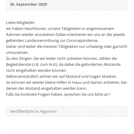
26. September 2020
Liebe Mitglieder,
wir haben beschlossen, unsere Tätigkeiten in angemessenem
Rahmen wieder anzubieten.Dabei orientieren wir uns an der jeweils
geltenden Landesverordnung zur Coronapandemie.
Daher sind leider die meisten Tätigkeiten nur schwierig oder garnicht
umzusetzen.
Zu den Dingen, die wir leider nicht anbieten können, zählen die
Begleitdienste (z.B. zum Arzt), da dabei die geforderten Abstände
nicht eingehalten werden können.
Selbstverständlich achten wir auf Abstand und tragen Masken.
So können wir wieder kleine Hilfen in Haus und Garten anbieten, bei
denen der Abstand eingehalten werden kann.
Falls Sie konkrete Fragen haben, sprechen Sie uns bitte an !
Veröffentlicht in
Allgemein