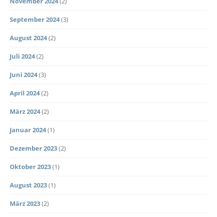
November 2024
(2)
September 2024
(3)
August 2024
(2)
Juli 2024
(2)
Juni 2024
(3)
April 2024
(2)
März 2024
(2)
Januar 2024
(1)
Dezember 2023
(2)
Oktober 2023
(1)
August 2023
(1)
März 2023
(2)