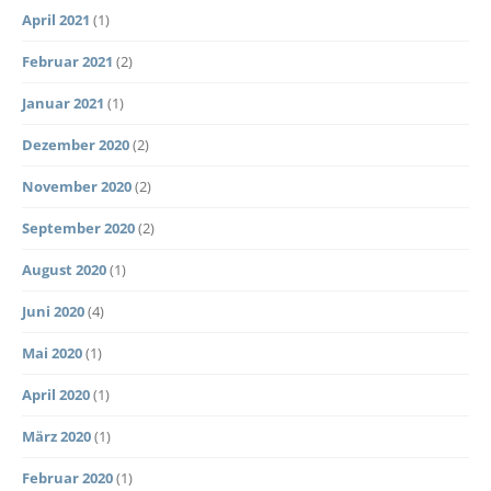
April 2021
(1)
Februar 2021
(2)
Januar 2021
(1)
Dezember 2020
(2)
November 2020
(2)
September 2020
(2)
August 2020
(1)
Juni 2020
(4)
Mai 2020
(1)
April 2020
(1)
März 2020
(1)
Februar 2020
(1)