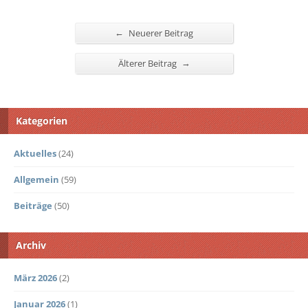
←
Neuerer Beitrag
→
Älterer Beitrag
Kategorien
Aktuelles
(24)
Allgemein
(59)
Beiträge
(50)
Archiv
März 2026
(2)
Januar 2026
(1)