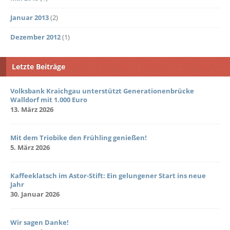
Januar 2013
(2)
Dezember 2012
(1)
Letzte Beiträge
Volksbank Kraichgau unterstützt Generationenbrücke
Walldorf mit 1.000 Euro
13. März 2026
Mit dem Triobike den Frühling genießen!
5. März 2026
Kaffeeklatsch im Astor-Stift: Ein gelungener Start ins neue
Jahr
30. Januar 2026
Wir sagen Danke!