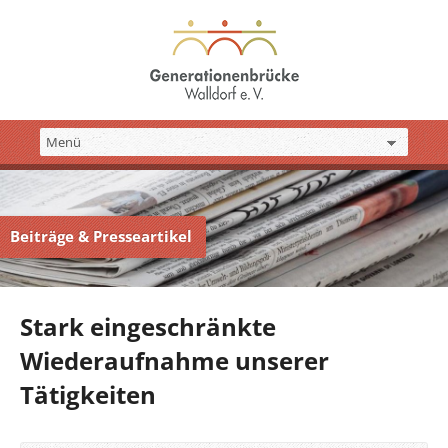
Beiträge & Presseartikel
Stark eingeschränkte
Wiederaufnahme unserer
Tätigkeiten