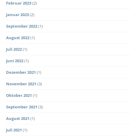
Februar 2023
(2)
Januar 2023
(2)
September 2022
(1)
August 2022
(1)
Juli 2022
(1)
Juni 2022
(1)
Dezember 2021
(1)
November 2021
(3)
Oktober 2021
(1)
September 2021
(3)
August 2021
(1)
Juli 2021
(1)