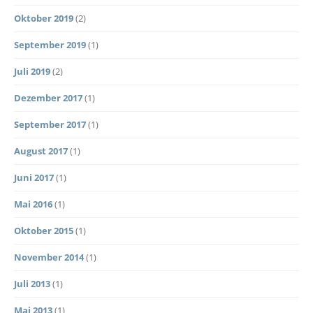
Oktober 2019
(2)
September 2019
(1)
Juli 2019
(2)
Dezember 2017
(1)
September 2017
(1)
August 2017
(1)
Juni 2017
(1)
Mai 2016
(1)
Oktober 2015
(1)
November 2014
(1)
Juli 2013
(1)
Mai 2013
(1)