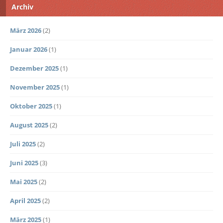
Archiv
März 2026
(2)
Januar 2026
(1)
Dezember 2025
(1)
November 2025
(1)
Oktober 2025
(1)
August 2025
(2)
Juli 2025
(2)
Juni 2025
(3)
Mai 2025
(2)
April 2025
(2)
März 2025
(1)