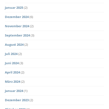
Januar 2025
(2)
Dezember 2024
(6)
November 2024
(2)
September 2024
(3)
August 2024
(2)
Juli 2024
(2)
Juni 2024
(3)
April 2024
(2)
März 2024
(2)
Januar 2024
(1)
Dezember 2023
(2)