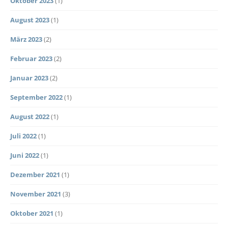
Oktober 2023
(1)
August 2023
(1)
März 2023
(2)
Februar 2023
(2)
Januar 2023
(2)
September 2022
(1)
August 2022
(1)
Juli 2022
(1)
Juni 2022
(1)
Dezember 2021
(1)
November 2021
(3)
Oktober 2021
(1)