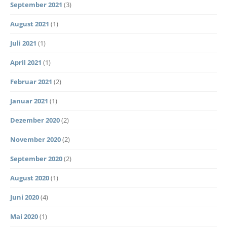
September 2021
(3)
August 2021
(1)
Juli 2021
(1)
April 2021
(1)
Februar 2021
(2)
Januar 2021
(1)
Dezember 2020
(2)
November 2020
(2)
September 2020
(2)
August 2020
(1)
Juni 2020
(4)
Mai 2020
(1)