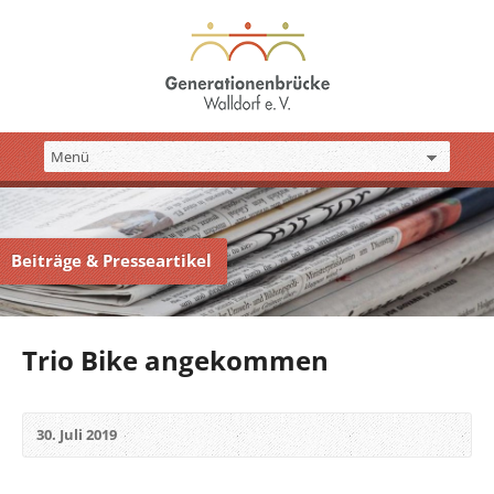
Beiträge & Presseartikel
Trio Bike angekommen
30. Juli 2019