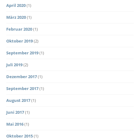
April 2020
(1)
März 2020
(1)
Februar 2020
(1)
Oktober 2019
(2)
September 2019
(1)
Juli 2019
(2)
Dezember 2017
(1)
September 2017
(1)
August 2017
(1)
Juni 2017
(1)
Mai 2016
(1)
Oktober 2015
(1)