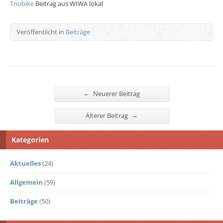
Triobike
Beitrag aus WIWA lokal
Veröffentlicht in
Beiträge
←
Neuerer Beitrag
→
Älterer Beitrag
Kategorien
Aktuelles
(24)
Allgemein
(59)
Beiträge
(50)