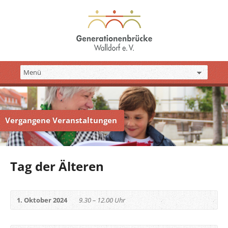
Vergangene Veranstaltungen
Tag der Älteren
1. Oktober 2024
9.30 – 12.00 Uhr