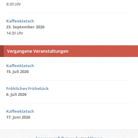
9:30 Uhr
Kaffeeklatsch
23. September 2026
14:30 Uhr
Vergangene Veranstaltungen
Kaffeeklatsch
15. Juli 2026
Fröhliches Frühstück
6. Juli 2026
Kaffeeklatsch
17. Juni 2026