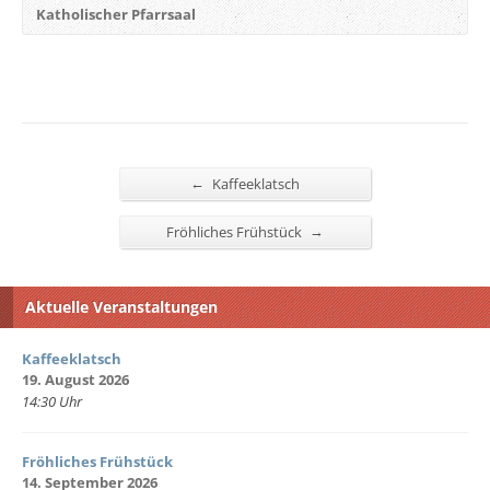
Katholischer Pfarrsaal
←
Kaffeeklatsch
→
Fröhliches Frühstück
Aktuelle Veranstaltungen
Kaffeeklatsch
19. August 2026
14:30 Uhr
Fröhliches Frühstück
14. September 2026