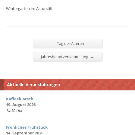
Wintergarten im Astorstift
←
Tag der Älteren
→
Jahreshauptversammsung
Aktuelle Veranstaltungen
Kaffeeklatsch
19. August 2026
14:30 Uhr
Fröhliches Frühstück
14. September 2026