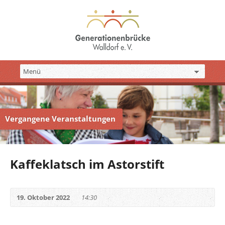
Vergangene Veranstaltungen
Kaffeklatsch im Astorstift
19. Oktober 2022
14:30