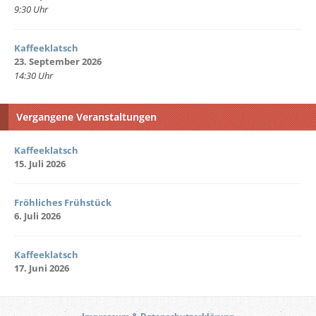
9:30 Uhr
Kaffeeklatsch
23. September 2026
14:30 Uhr
Vergangene Veranstaltungen
Kaffeeklatsch
15. Juli 2026
Fröhliches Frühstück
6. Juli 2026
Kaffeeklatsch
17. Juni 2026