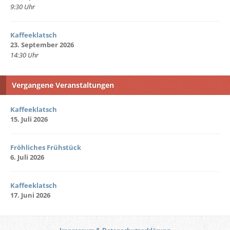
9:30 Uhr
Kaffeeklatsch
23. September 2026
14:30 Uhr
Vergangene Veranstaltungen
Kaffeeklatsch
15. Juli 2026
Fröhliches Frühstück
6. Juli 2026
Kaffeeklatsch
17. Juni 2026