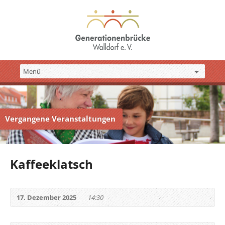
Vergangene Veranstaltungen
Kaffeeklatsch
17. Dezember 2025
14:30