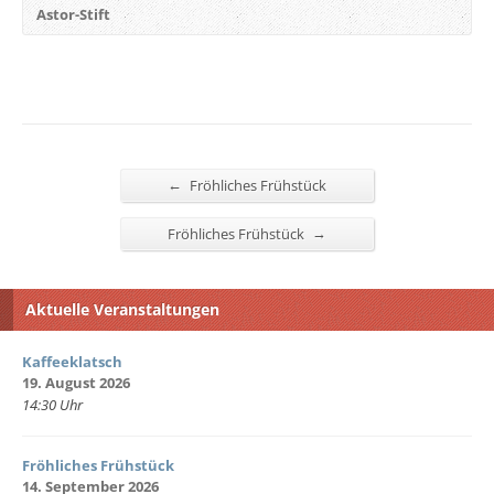
Astor-Stift
←
Fröhliches Frühstück
→
Fröhliches Frühstück
Aktuelle Veranstaltungen
Kaffeeklatsch
19. August 2026
14:30 Uhr
Fröhliches Frühstück
14. September 2026