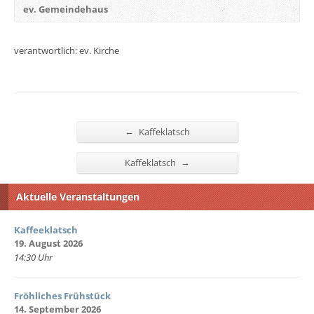
ev. Gemeindehaus
verantwortlich: ev. Kirche
←
Kaffeklatsch
→
Kaffeklatsch
Aktuelle Veranstaltungen
Kaffeeklatsch
19. August 2026
14:30 Uhr
Fröhliches Frühstück
14. September 2026