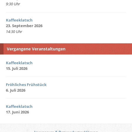
9:30 Uhr
Kaffeeklatsch
23. September 2026
14:30 Uhr
Vergangene Veranstaltungen
Kaffeeklatsch
15. Juli 2026
Fröhliches Frühstück
6. Juli 2026
Kaffeeklatsch
17. Juni 2026