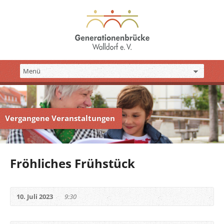
Vergangene Veranstaltungen
Fröhliches Frühstück
10. Juli 2023
9:30