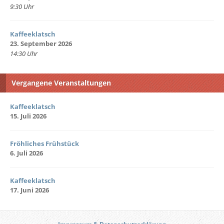
9:30 Uhr
Kaffeeklatsch
23. September 2026
14:30 Uhr
Vergangene Veranstaltungen
Kaffeeklatsch
15. Juli 2026
Fröhliches Frühstück
6. Juli 2026
Kaffeeklatsch
17. Juni 2026