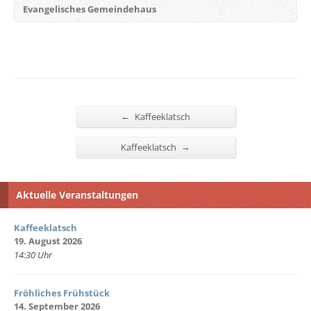
Evangelisches Gemeindehaus
←
Kaffeeklatsch
→
Kaffeeklatsch
Aktuelle Veranstaltungen
Kaffeeklatsch
19. August 2026
14:30 Uhr
Fröhliches Frühstück
14. September 2026