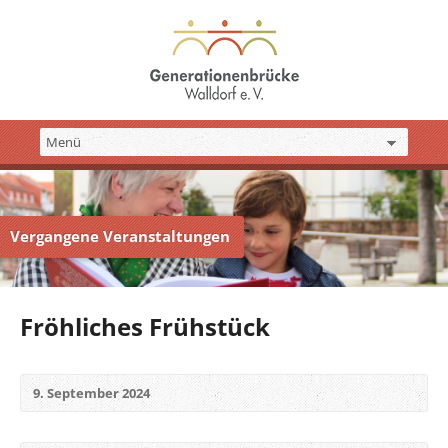
Vergangene Veranstaltungen
Fröhliches Frühstück
9. September 2024